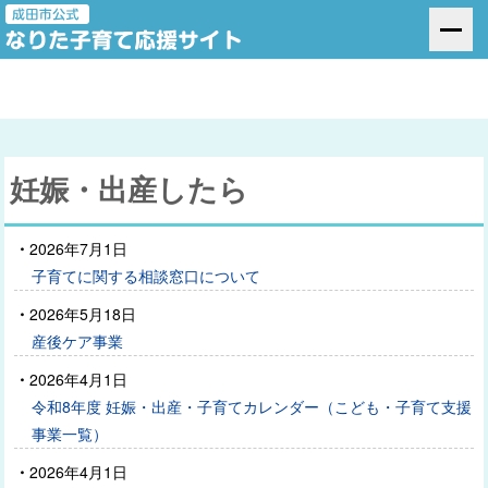
妊娠・出産したら
2026年7月1日
子育てに関する相談窓口について
2026年5月18日
産後ケア事業
2026年4月1日
令和8年度 妊娠・出産・子育てカレンダー（こども・子育て支援
事業一覧）
2026年4月1日