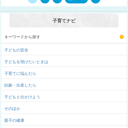
子育てナビ
キーワードから探す
子どもの安全
子どもを預けたいときは
子育てに悩んだら
妊娠・出産したら
子どもと出かけよう
そのほか
親子の健康