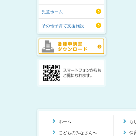
児童ホーム
その他子育て支援施設
ホーム
も
こどものみなさんへ
保