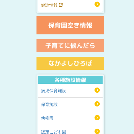
健診情報
病児保育施設
保育施設
幼稚園
認定こども園