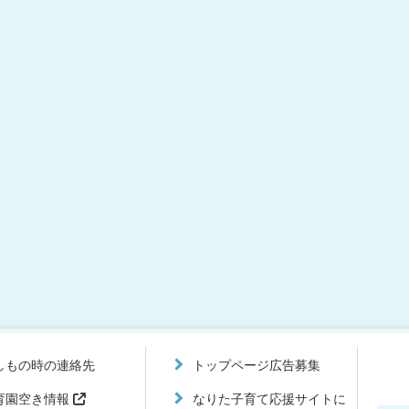
しもの時の連絡先
トップページ広告募集
育園空き情報
なりた子育て応援サイトに