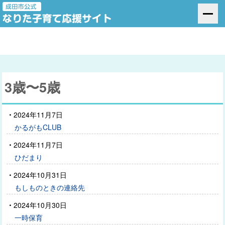
3歳〜5歳
2024年11月7日
かるがもCLUB
2024年11月7日
ひだまり
2024年10月31日
もしものときの連絡先
2024年10月30日
一時保育