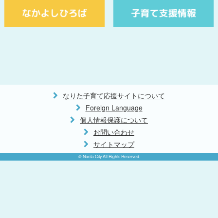
なりた子育て応援サイトについて
Foreign Language
個人情報保護について
お問い合わせ
サイトマップ
© Narita City All Rights Reserved.