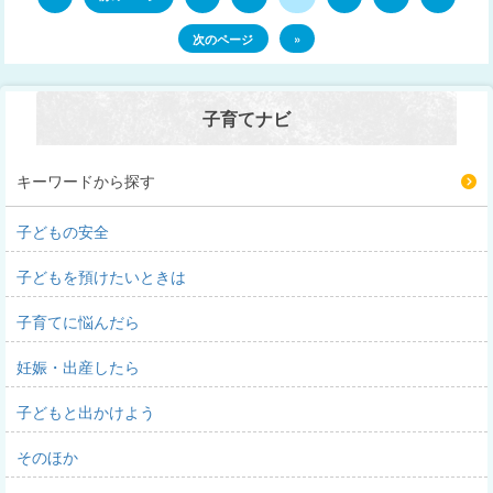
次のページ
»
子育てナビ
キーワードから探す
子どもの安全
子どもを預けたいときは
子育てに悩んだら
妊娠・出産したら
子どもと出かけよう
そのほか