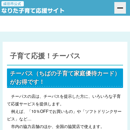
子育て応援！チーパス
チーパス（ちばの子育て家庭優待カード）
がお得です！
チーパスの店は、チーパスを提示した方に、いろいろな子育
て応援サービスを提供します。
例えば、「10％OFFでお買いもの」や「ソフトドリンクサー
ビス」など…
市内の協力店舗のほか、全国の協賛店で使えます。