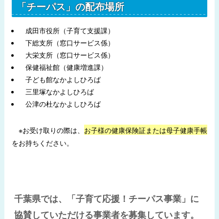
「チーパス」の配布場所
成田市役所（子育て支援課）
下総支所（窓口サービス係）
大栄支所（窓口サービス係）
保健福祉館（健康増進課）
子ども館なかよしひろば
三里塚なかよしひろば
公津の杜なかよしひろば
※お受け取りの際は、
お子様の健康保険証または母子健康手帳
をお持ちください。
千葉県では、「子育て応援！チーパス事業」に
協賛していただける事業者を募集しています。