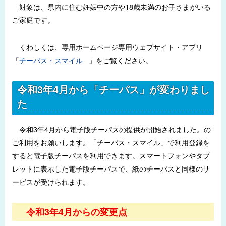
対象は、県内に住む妊娠中の方や18歳未満のお子さまがいる
ご家庭です。
くわしくは、専用ホームページ専用ウェブサイト・アプリ
「
チーパス・スマイル
」をご覧ください。
令和3年4月から「チーパス」が変わりまし
た
令和3年4月から電子版チーパスの提供が開始されました。の
ご利用をお願いします。「チーパス・スマイル」で利用登録を
すると電子版チーパスを利用できます。スマートフォンやタブ
レットに表示した電子版チーパスで、紙のチーパスと同様のサ
ービスが受けられます。
令和3年4月からの変更点