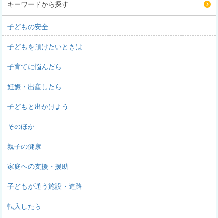
キーワードから探す
子どもの安全
子どもを預けたいときは
子育てに悩んだら
妊娠・出産したら
子どもと出かけよう
そのほか
親子の健康
家庭への支援・援助
子どもが通う施設・進路
転入したら