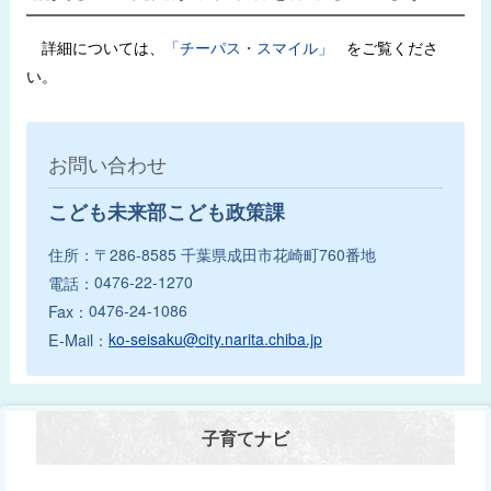
詳細については、
「チーパス・スマイル」
をご覧くださ
い。
お問い合わせ
こども未来部こども政策課
〒286-8585
千葉県成田市花崎町760番地
0476-22-1270
0476-24-1086
ko-seisaku@city.narita.chiba.jp
子育てナビ