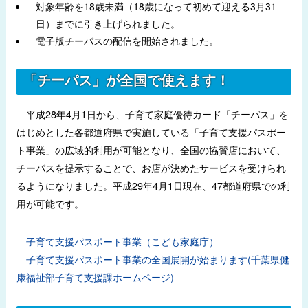
対象年齢を18歳未満（18歳になって初めて迎える3月31
日）までに引き上げられました。
電子版チーパスの配信を開始されました。
「チーパス」が全国で使えます！
平成28年4月1日から、子育て家庭優待カード「チーパス」を
はじめとした各都道府県で実施している「子育て支援パスポー
ト事業」の広域的利用が可能となり、全国の協賛店において、
チーパスを提示することで、お店が決めたサービスを受けられ
るようになりました。平成29年4月1日現在、47都道府県での利
用が可能です。
子育て支援パスポート事業（こども家庭庁）
子育て支援パスポート事業の全国展開が始まります(千葉県健
康福祉部子育て支援課ホームページ)