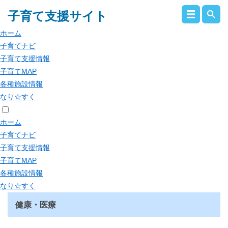
子育て支援サイト
ホーム
子育てナビ
子育て支援情報
子育てMAP
各種施設情報
なり☆すく
ホーム
子育てナビ
子育て支援情報
子育てMAP
各種施設情報
なり☆すく
健康・医療