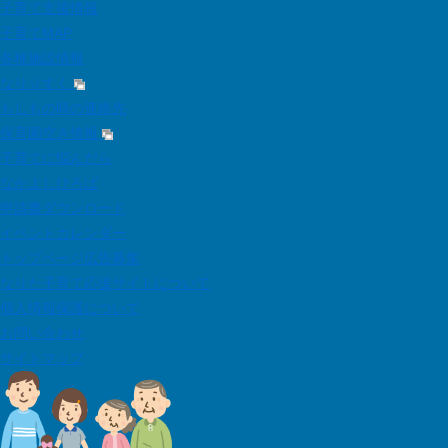
子育て支援情報
子育てMAP
各種施設情報
なり☆すく
もしもの時の連絡先
保育園空き情報
子育てに悩んだら
なかよしひろば
申請書ダウンロード
イベントカレンダー
トップページ広告募集
なりた子育て応援サイトについて
個人情報保護について
お問い合わせ
サイトマップ