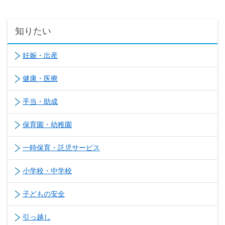
知りたい
妊娠・出産
健康・医療
手当・助成
保育園・幼稚園
一時保育・託児サービス
小学校・中学校
子どもの安全
引っ越し