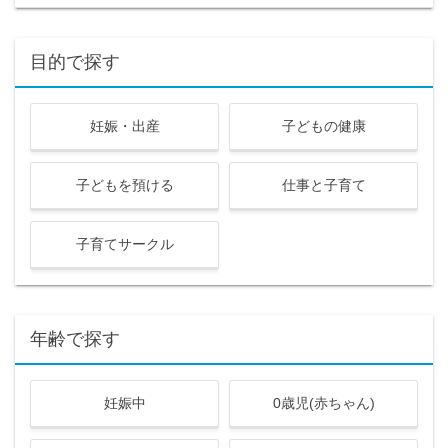
目的で探す
妊娠・出産
子どもの健康
子どもを預ける
仕事と子育て
子育てサークル
年齢で探す
妊娠中
0歳児(赤ちゃん)