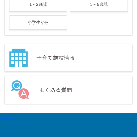
1～2歳児
3～5歳児
小学生から
ホーム
こどものみなさんへ
子育てナビ