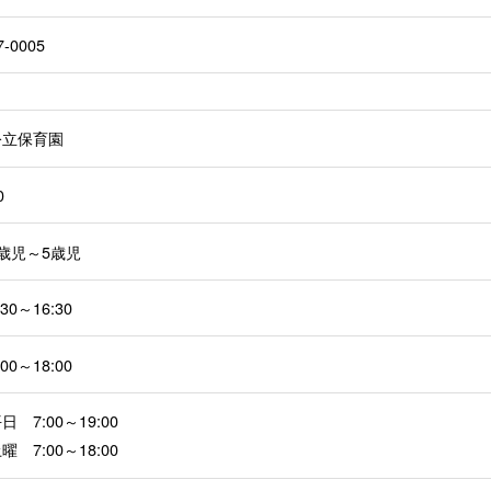
7-0005
公立保育園
0
1歳児～5歳児
:30～16:30
:00～18:00
日 7:00～19:00
曜 7:00～18:00