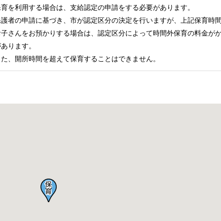
保育を利用する場合は、支給認定の申請をする必要があります。
保護者の申請に基づき、市が認定区分の決定を行いますが、上記保育時
お子さんをお預かりする場合は、認定区分によって時間外保育の料金が
があります。
また、開所時間を超えて保育することはできません。