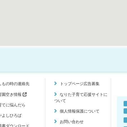
しもの時の連絡先
トップページ広告募集
育園空き情報
なりた子育て応援サイトに
ついて
育てに悩んだら
個人情報保護について
かよしひろば
お問い合わせ
請書ダウンロード